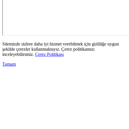
Sitemizde sizlere daha iyi hizmet verebilmek için gizliliğe uygun
şekilde çerezler kullanmaktayız. Çerez politikamızı
inceleyebilirsiniz.
Çerez Politikası
Tamam