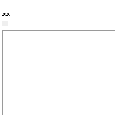
2026
×