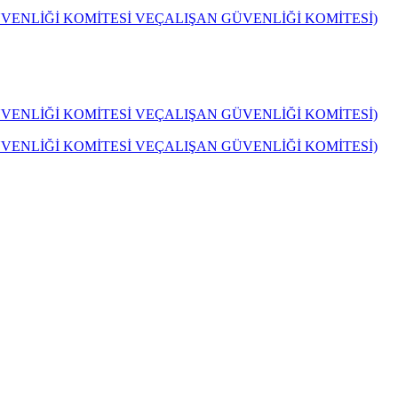
GÜVENLİĞİ KOMİTESİ VEÇALIŞAN GÜVENLİĞİ KOMİTESİ)
GÜVENLİĞİ KOMİTESİ VEÇALIŞAN GÜVENLİĞİ KOMİTESİ)
GÜVENLİĞİ KOMİTESİ VEÇALIŞAN GÜVENLİĞİ KOMİTESİ)