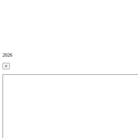
2026
×