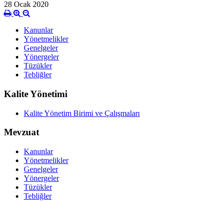
28 Ocak 2020
Kanunlar
Yönetmelikler
Genelgeler
Yönergeler
Tüzükler
Tebliğler
Kalite Yönetimi
Kalite Yönetim Birimi ve Çalışmaları
Mevzuat
Kanunlar
Yönetmelikler
Genelgeler
Yönergeler
Tüzükler
Tebliğler