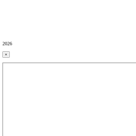
2026
×