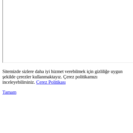
Sitemizde sizlere daha iyi hizmet verebilmek için gizliliğe uygun
şekilde çerezler kullanmaktayız. Çerez politikamızı
inceleyebilirsiniz.
Çerez Politikası
Tamam